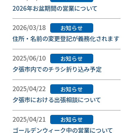
2026年お盆期間の営業について
2026/03/18
お知らせ
住所・名前の変更登記が義務化されます
2025/06/10
お知らせ
夕張市内でのチラシ折り込み予定
2025/04/22
お知らせ
夕張市における出張相談について
2025/04/21
お知らせ
ゴールデンウィーク中の営業について