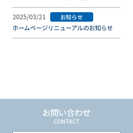
2025/03/21
お知らせ
ホームページリニューアルのお知らせ
お問い合わせ
CONTACT