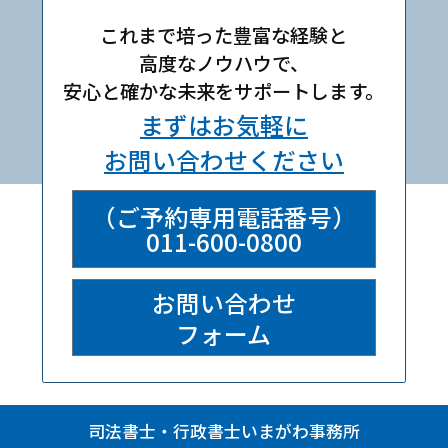
これまで培った豊富な経験と
高度なノウハウで、
安心と確かな未来をサポートします。
まずはお気軽に
お問い合わせください
（ご予約専用電話番号）
011-600-0800
お問い合わせ
フォーム
司法書士・行政書士いまがわ事務所